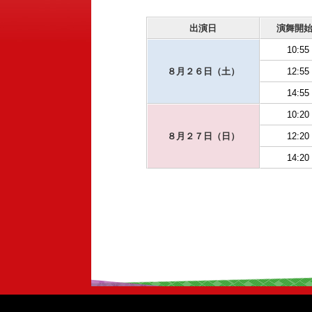
出演日
演舞開
10:55
８月２６日（土）
12:55
14:55
10:20
８月２７日（日）
12:20
14:20