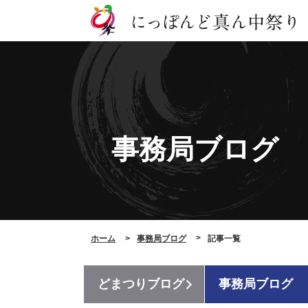
事務局ブログ
ホーム
事務局ブログ
記事一覧
どまつりブログ
事務局ブログ