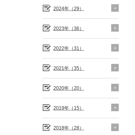
2024年（29）
2023年（36）
2022年（31）
2021年（35）
2020年（20）
2019年（15）
2018年（28）