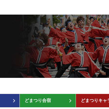
どまつり合宿
どまつりキャ