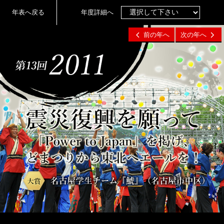
年表へ戻る
年度詳細へ
前の年へ
次の年へ