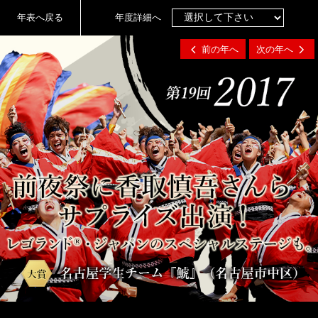
年表へ戻る
年度詳細へ
前の年へ
次の年へ