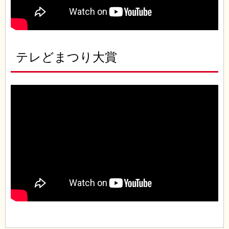
テレどまつり大賞