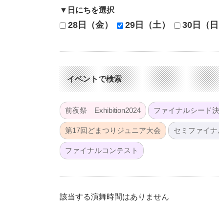
▼日にちを選択
28日（金）
29日（土）
30日（
イベントで検索
前夜祭 Exhibition2024
ファイナルシード決
第17回どまつりジュニア大会
セミファイナ
ファイナルコンテスト
該当する演舞時間はありません