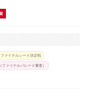
索
ファイナルシード決定戦
（ファイナルパレード審査）