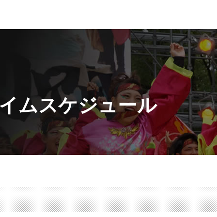
イムスケジュール