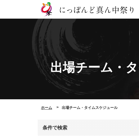
出場チーム・
タ
ホーム
出場チーム・タイムスケジュール
条件で検索