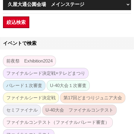
絞込検索
イベントで検索
前夜祭 Exhibition2024
ファイナルシード決定戦×テレどまつり
パレード１次審査
U-40大会１次審査
ファイナルシード決定戦
第17回どまつりジュニア大会
セミファイナル
U-40大会 ファイナルコンテスト
ファイナルコンテスト（ファイナルパレード審査）