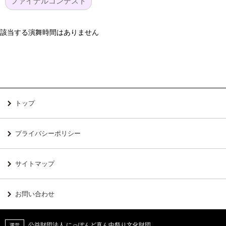
ファイナルコンテスト
該当する演舞時間はありません
トップ
プライバシーポリシー
サイトマップ
お問い合わせ
公益財団法人 にっぽんど真ん中祭り文化財団
運営