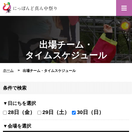
出場チーム・
タイムスケジュール
ホーム
出場チーム・タイムスケジュール
条件で検索
▼日にちを選択
28日（金）
29日（土）
30日（日）
▼会場を選択