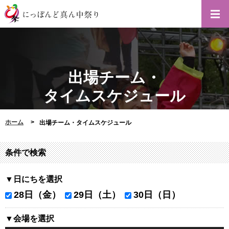
出場チーム・
タイムスケジュール
ホーム
出場チーム・タイムスケジュール
条件で検索
▼日にちを選択
28日（金）
29日（土）
30日（日）
▼会場を選択