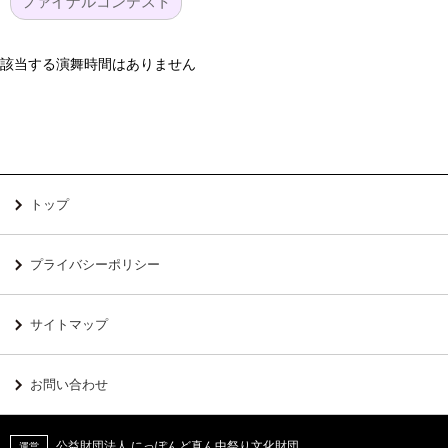
ファイナルコンテスト
該当する演舞時間はありません
トップ
プライバシーポリシー
サイトマップ
お問い合わせ
公益財団法人 にっぽんど真ん中祭り文化財団
運営