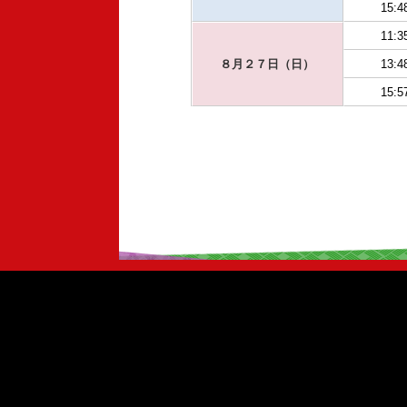
15:4
11:3
８月２７日（日）
13:4
15:5