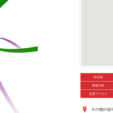
所在地
開催日時
交通アクセス
その他の会