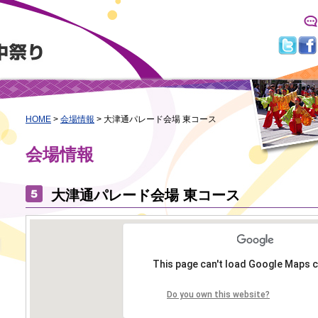
HOME
>
会場情報
>
大津通パレード会場 東コース
会場情報
大津通パレード会場 東コース
This page can't load Google Maps c
Do you own this website?