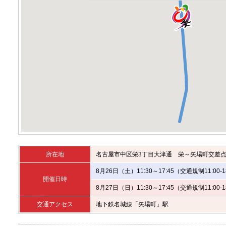
所在地
名古屋市中区栄3丁目大津通 栄～矢場町交差
8月26日（土）11:30～17:45（交通規制11:00-1
開催日時
8月27日（日）11:30～17:45（交通規制11:00-1
交通アクセス
地下鉄名城線「矢場町」駅