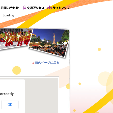
Loading
前のページに戻る
orrectly.
OK