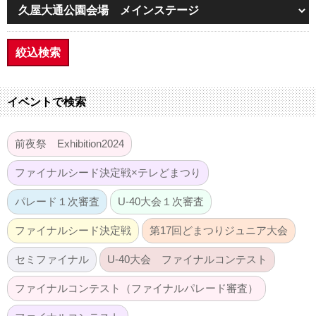
絞込検索
イベントで検索
前夜祭 Exhibition2024
ファイナルシード決定戦×テレどまつり
パレード１次審査
U-40大会１次審査
ファイナルシード決定戦
第17回どまつりジュニア大会
セミファイナル
U-40大会 ファイナルコンテスト
ファイナルコンテスト（ファイナルパレード審査）