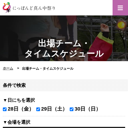
出場チーム・
タイムスケジュール
ホーム
出場チーム・タイムスケジュール
条件で検索
▼日にちを選択
28日（金）
29日（土）
30日（日）
▼会場を選択