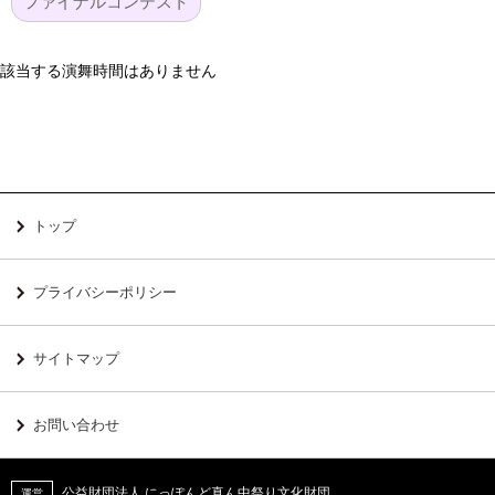
ファイナルコンテスト
該当する演舞時間はありません
トップ
プライバシーポリシー
サイトマップ
お問い合わせ
公益財団法人 にっぽんど真ん中祭り文化財団
運営