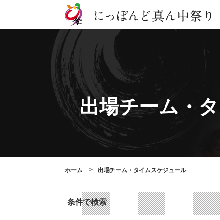
出場チーム・
タ
ホーム
出場チーム・タイムスケジュール
条件で検索