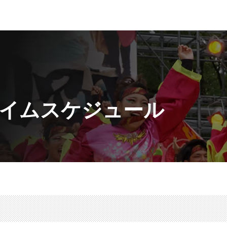
イムスケジュール