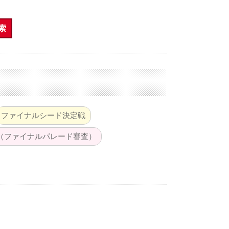
索
ファイナルシード決定戦
（ファイナルパレード審査）