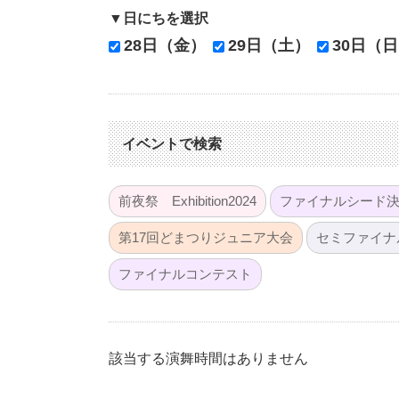
▼日にちを選択
28日（金）
29日（土）
30日（
イベントで検索
前夜祭 Exhibition2024
ファイナルシード決
第17回どまつりジュニア大会
セミファイナ
ファイナルコンテスト
該当する演舞時間はありません