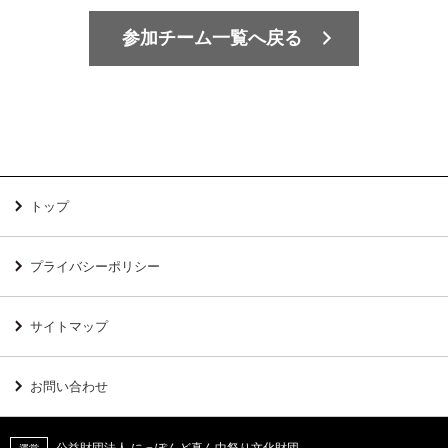
参加チーム一覧へ戻る
トップ
プライバシーポリシー
サイトマップ
お問い合わせ
公益財団法人 にっぽんど真ん中祭り文化財団