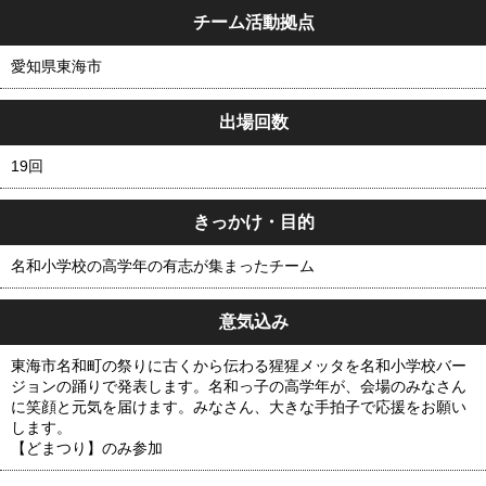
チーム活動拠点
愛知県東海市
出場回数
19回
きっかけ・目的
名和小学校の高学年の有志が集まったチーム
意気込み
東海市名和町の祭りに古くから伝わる猩猩メッタを名和小学校バー
ジョンの踊りで発表します。名和っ子の高学年が、会場のみなさん
に笑顔と元気を届けます。みなさん、大きな手拍子で応援をお願い
します。
【どまつり】のみ参加