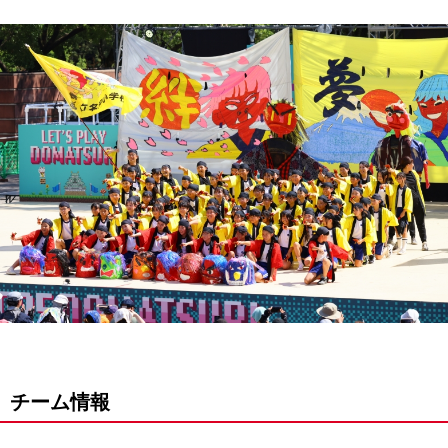
チーム情報