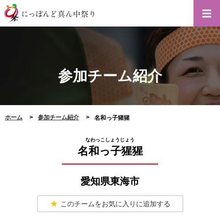
参加チーム紹介
ホーム
参加チーム紹介
名和っ子猩猩
なわっこしょうじょう
名和っ子猩猩
愛知県東海市
このチームをお気に入りに追加する