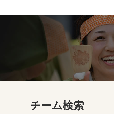
チーム検索