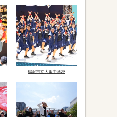
稲沢市立大里中学校