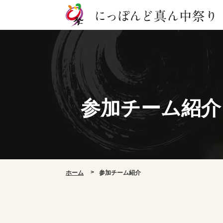
参加チーム紹介
ホーム
参加チーム紹介