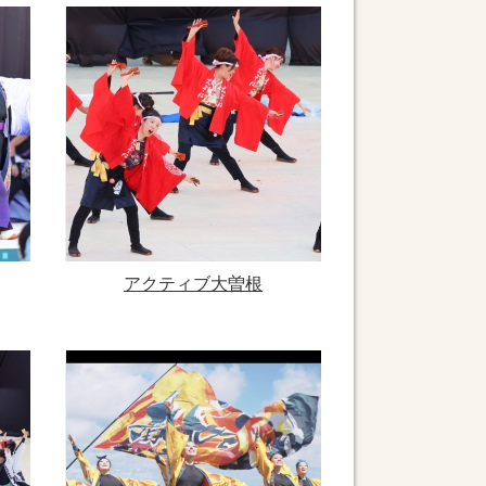
アクティブ大曽根