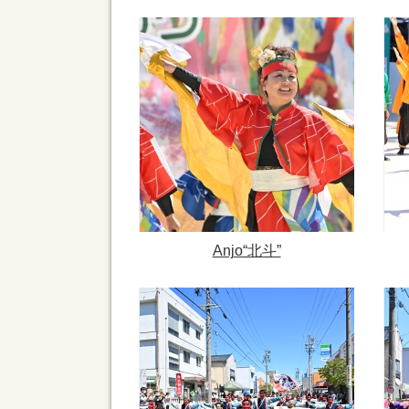
Anjo“北斗”