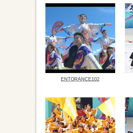
ENTORANCE102