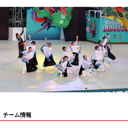
チーム情報