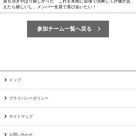
賞を頂きやはり嬉しかった これを実際に会場で演舞して評価が貰
えたら嬉しいし、メンバー全員で喜びあいたい！
参加チーム一覧へ戻る
トップ
プライバシーポリシー
サイトマップ
お問い合わせ