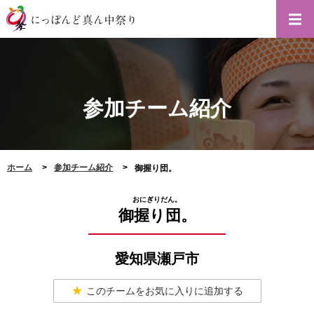
参加チーム紹介
ホーム
参加チーム紹介
御握り団。
おにぎりだん。
御握り団。
愛知県瀬戸市
このチームをお気に入りに追加する