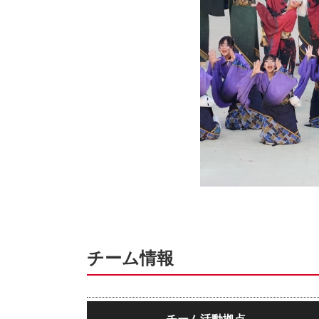
チーム情報