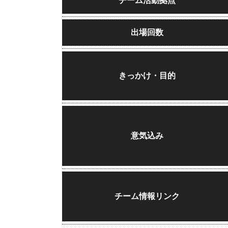
チーム活動拠点
出場回数
きっかけ・目的
意気込み
チーム情報リンク