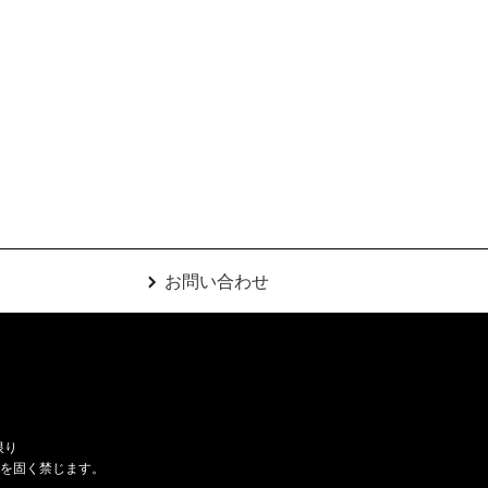
お問い合わせ
限り
用を固く禁じます。