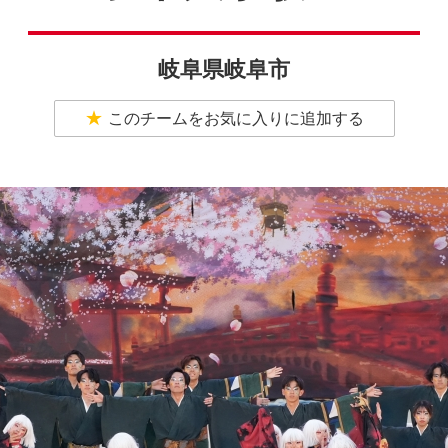
岐阜県岐阜市
このチームをお気に入りに追加する