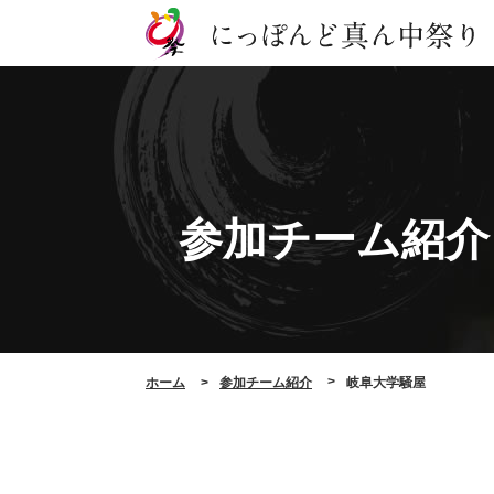
参加チーム紹介
ホーム
参加チーム紹介
岐阜大学騒屋