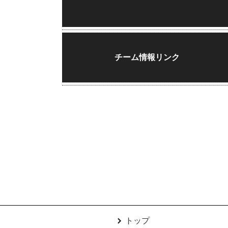
チーム情報リンク
トップ