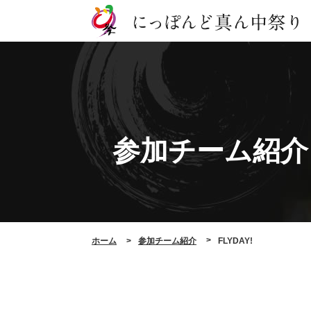
参加チーム紹介
ホーム
参加チーム紹介
FLYDAY!