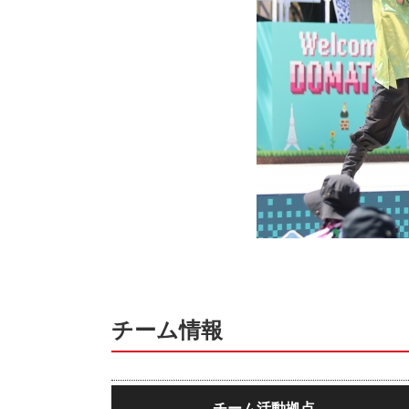
チーム情報
チーム活動拠点