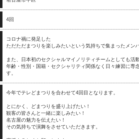
4回
コロナ禍に発足した
ただただまつりを楽しみたいという気持ちで集まったメン
また、日本初のセクシャルマイノリティチームとしても活
年齢・性別・国籍・セクシャリティ関係なく日々練習に専
す。
今年でテレどまつりを合わせて4回目となります。
とにかく、どまつりを盛り上げたい！
観客の皆さんと一緒に楽しみたい！
名古屋の魅力を伝えたい！
その気持ちで演舞をさせていただきます。