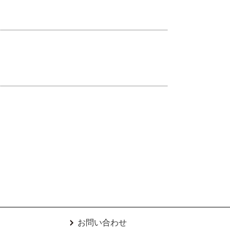
お問い合わせ