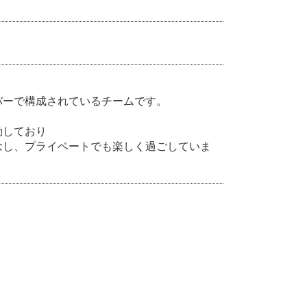
バーで構成されているチームです。
動しており
念し、プライベートでも楽しく過ごしていま