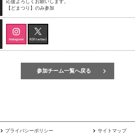
応援よろしくお願いします。
【どまつり】のみ参加
参加チーム一覧へ戻る
プライバシーポリシー
サイトマップ