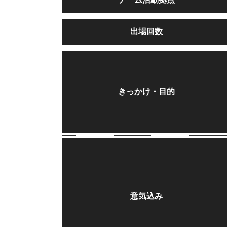
出場回数
きっかけ・目的
意気込み