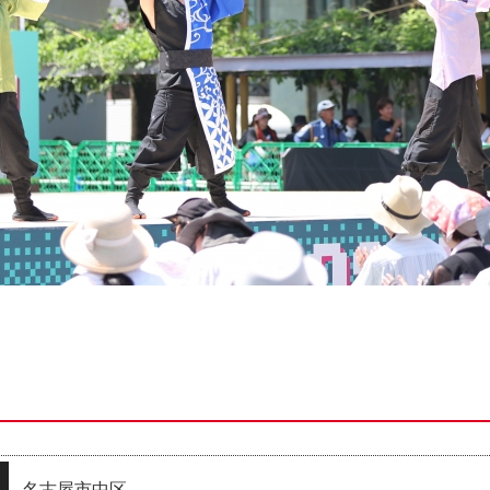
名古屋市中区