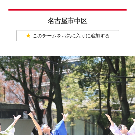
名古屋市中区
このチームをお気に入りに追加する