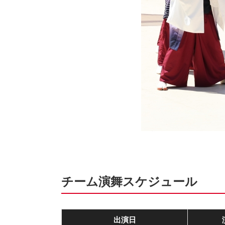
チーム演舞スケジュール
出演日