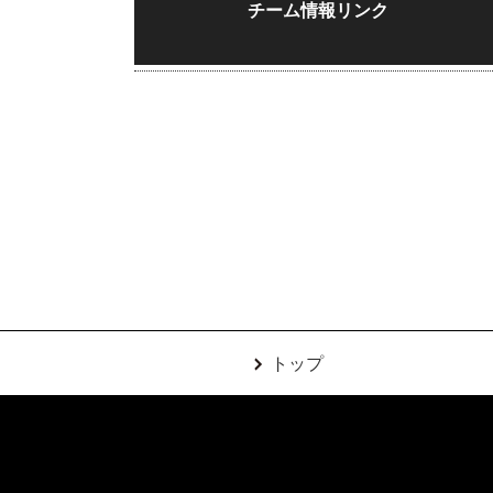
チーム情報リンク
トップ