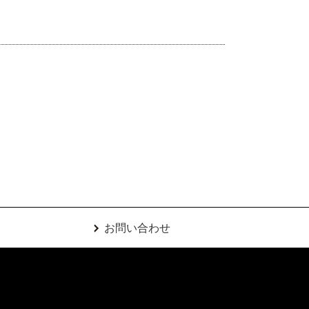
お問い合わせ