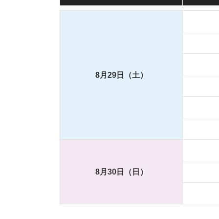
8月29日（土）
8月30日（日）