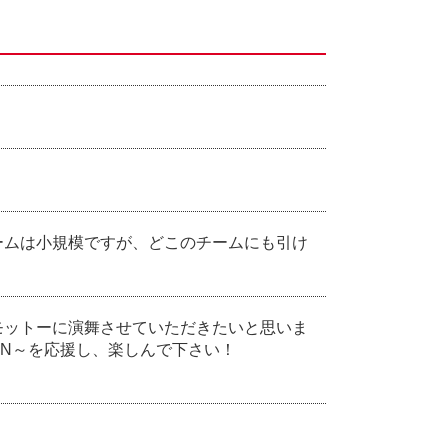
ームは小規模ですが、どこのチームにも引け
モットーに演舞させていただきたいと思いま
iN～を応援し、楽しんで下さい！