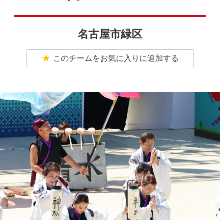
名古屋市緑区
このチームをお気に入りに追加する