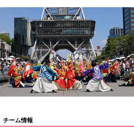
チーム情報