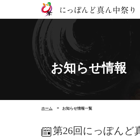
お知らせ情報
ホーム
お知らせ情報一覧
第26回にっぽん