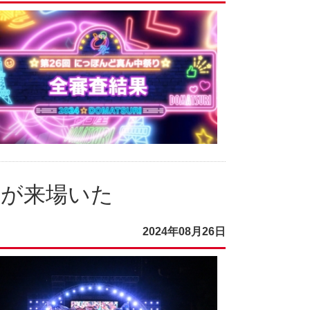
人が来場いた
2024年08月26日