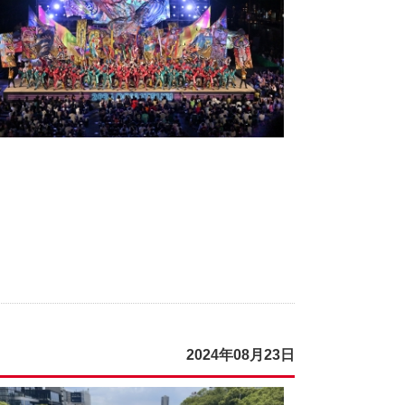
2024年08月23日