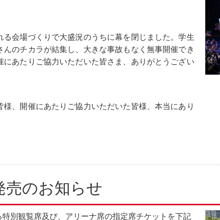
れる会場づくりで大盛況のうちに幕を閉じました。学生
さんのチカラが結集し、大きな事故もなく無事開催でき
催にあたりご協力いただいた皆さま、ありがとうござい
皆様、開催にあたりご協力いただいた皆様、本当にあり
発売のお知らせ
る特別観覧席及び、アリーナ席の指定席チケットを下記