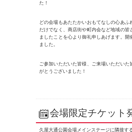
た！
どの会場もあたたかいおもてなしの心あふ
だけでなく、商店街や町内会など地域の皆
ましたことを心より御礼申しあげます。開
ました。
ご参加いただいた皆様、ご来場いただいた
がとうございました！
会場限定チケット
久屋大通公園会場メインステージに隣接す