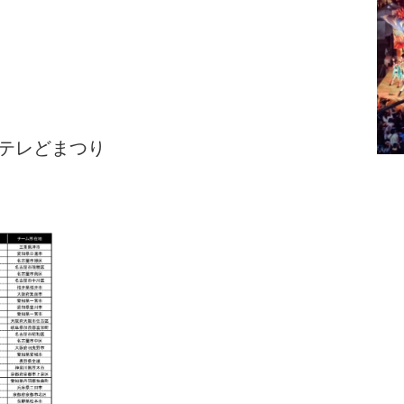
テレどまつり