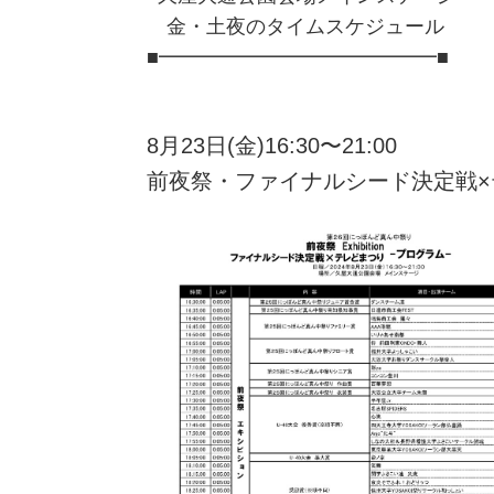
金・土夜のタイムスケジュール
■━━━━━━━━━━━━━━■
8月23日(金)16:30〜21:00
前夜祭・ファイナルシード決定戦×