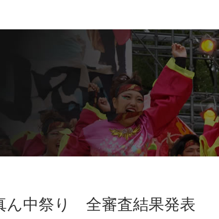
ど真ん中祭り 全審査結果発表