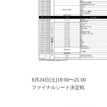
8月24日(土)19:00〜21:00
ファイナルシード決定戦