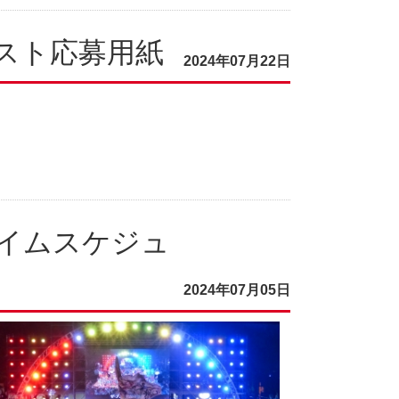
テスト応募用紙
2024年07月22日
イムスケジュ
2024年07月05日