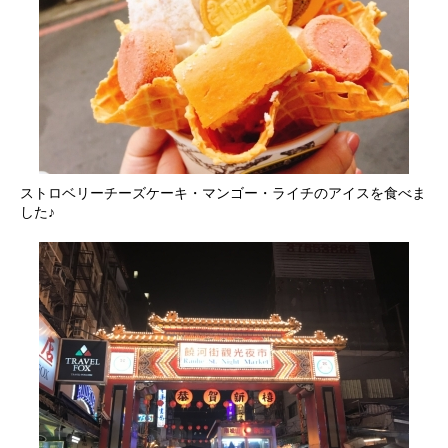
ストロベリーチーズケーキ・マンゴー・ライチのアイスを食べま
した♪