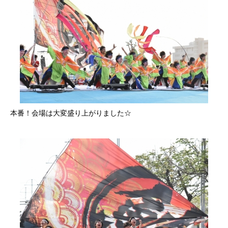
本番！会場は大変盛り上がりました☆