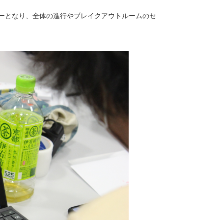
ーとなり、全体の進行やブレイクアウトルームのセ