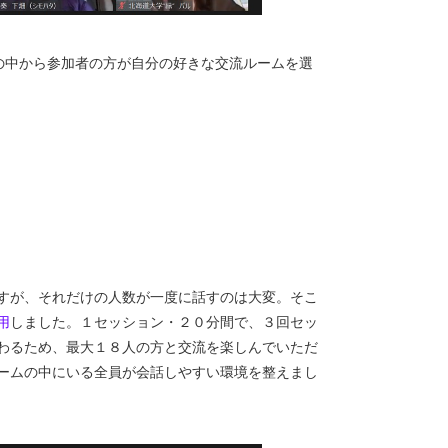
の中から参加者の方が自分の好きな交流ルームを選
すが、それだけの人数が一度に話すのは大変。そこ
用
しました。１セッション・２０分間で、３回セッ
わるため、最大１８人の方と交流を楽しんでいただ
ームの中にいる全員が会話しやすい環境を整えまし