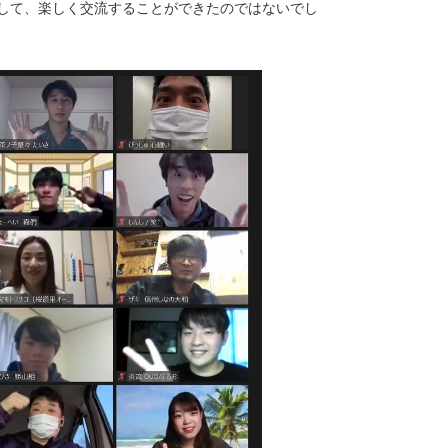
して、楽しく交流することができたのではないでし