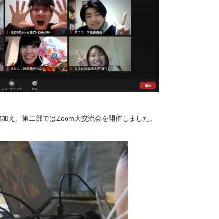
配信加え、第二部ではZoom大交流会を開催しました。