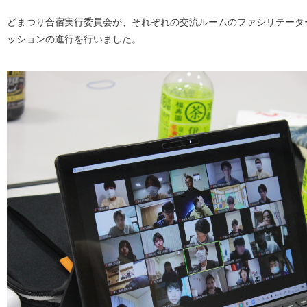
どまつり合宿実行委員会が、それぞれの交流ルームのファシリテータ
ッションの進行を行いました。