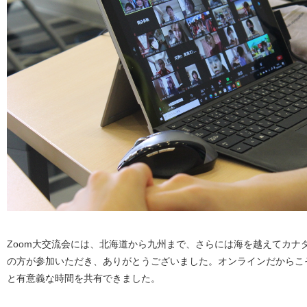
Zoom大交流会には、北海道から九州まで、さらには海を越えてカナダ
の方が参加いただき、ありがとうございました。オンラインだからこ
と有意義な時間を共有できました。