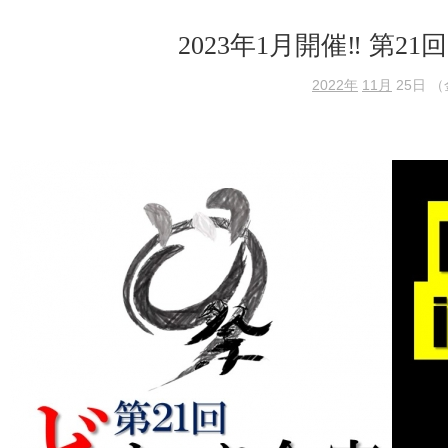
2023年1月開催‼ 第2
2022年
11月
25日 