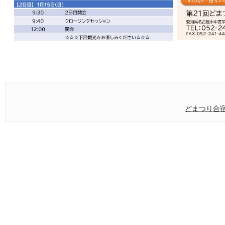
どまつり合