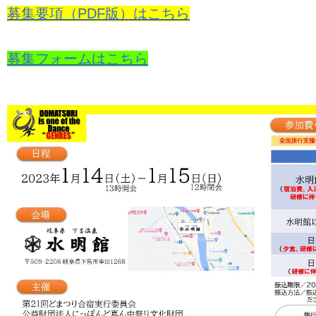
募集要項（PDF版）はこちら
募集フォームはこちら