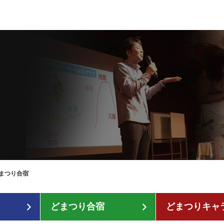
どまつり合宿
どまつり合宿
どまつりキャ