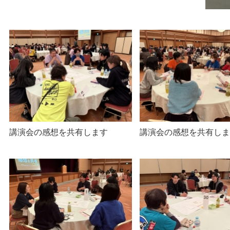
講演会の感想を共有します
講演会の感想を共有し