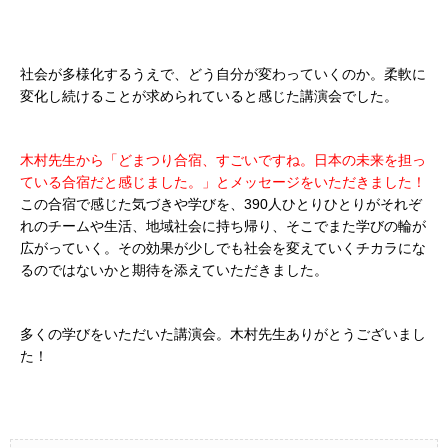
社会が多様化するうえで、どう自分が変わっていくのか。柔軟に
変化し続けることが求められていると感じた講演会でした。
木村先生から「どまつり合宿、すごいですね。日本の未来を担っ
ている合宿だと感じました。」とメッセージをいただきました！
この合宿で感じた気づきや学びを、390人ひとりひとりがそれぞ
れのチームや生活、地域社会に持ち帰り、そこでまた学びの輪が
広がっていく。その効果が少しでも社会を変えていくチカラにな
るのではないかと期待を添えていただきました。
多くの学びをいただいた講演会。木村先生ありがとうございまし
た！