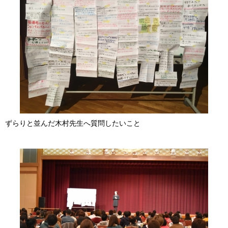
ずらりと並んだ木村先生へ質問したいこと