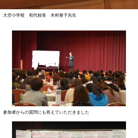
大空小学校 初代校長 木村泰子先生
参加者からの質問にも答えていただきました