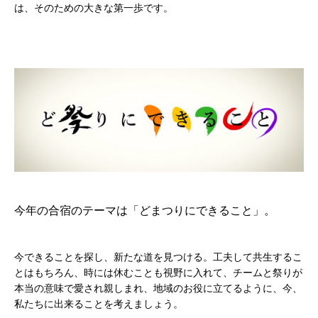
は、そのための大きな第一歩です。
今年の合宿のテーマは「どまつりにできること」。
今できることを探し、新たな道を見つける。工夫して共生するこ
とはもちろん、時には休むことも視野に入れて、チームと祭りが
本当の意味で愛され親しまれ、地域のお役に立てるように、今、
私たちに出来ることを考えましょう。