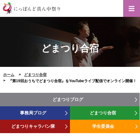
どまつり合宿
ホーム
どまつり合宿
『第19回おうちでどまつり合宿』をYouTubeライブ配信でオンライン開催！
どまつりブログ
事務局ブログ
どまつり合宿
どまつりキャラバン隊
学生委員会