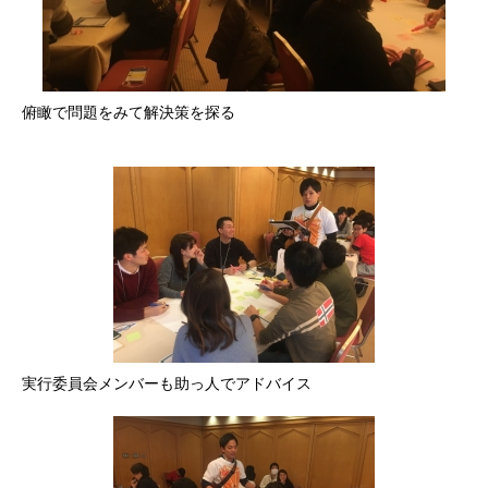
俯瞰で問題をみて解決策を探る
実行委員会メンバーも助っ人でアドバイス