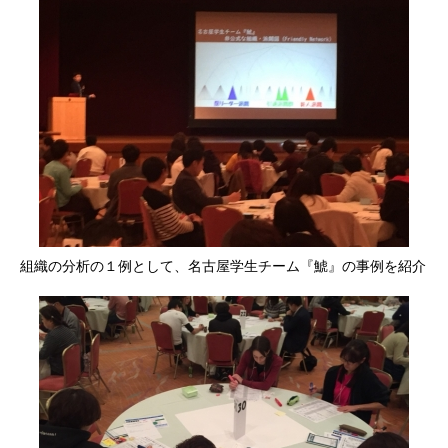
組織の分析の１例として、名古屋学生チーム『鯱』の事例を紹介