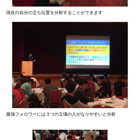
現在の自分の立ち位置を分析することができます
最強フォロワーには３つの立場の人がなりやすいと分析