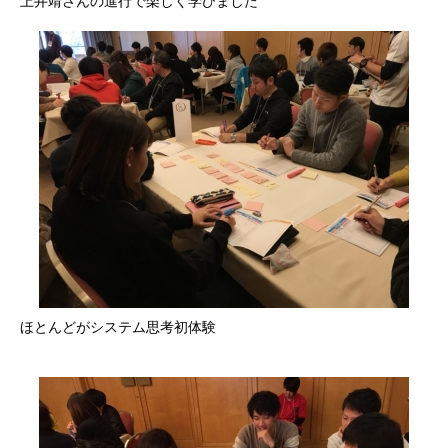
上井靖さんの進行で楽しく学びました
ほとんどがシステム思考初体験