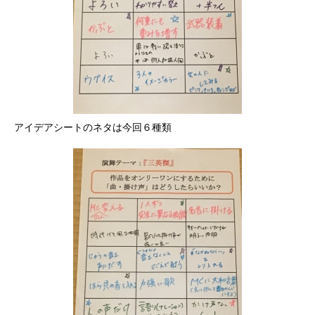
アイデアシートのネタは今回６種類