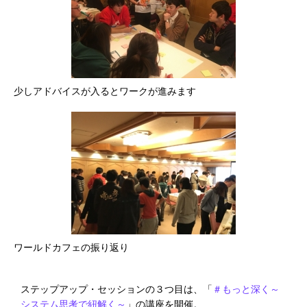
少しアドバイスが入るとワークが進みます
ワールドカフェの振り返り
ステップアップ・セッションの３つ目は、「
＃もっと深く～
システム思考で紐解く～
」の講座を開催。