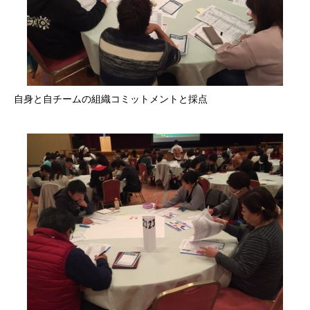
自身と自チームの組織コミットメントと採点