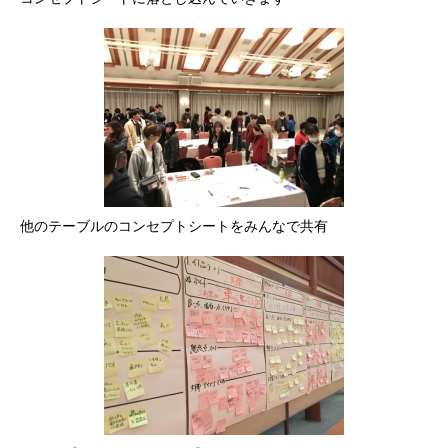
他のテーブルのコンセプトシートをみんなで共有