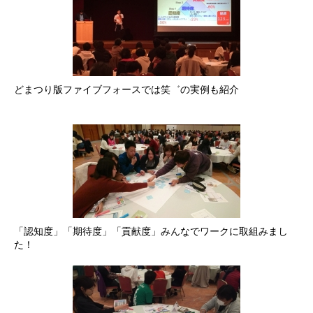
どまつり版ファイブフォースでは笑゛の実例も紹介
「認知度」「期待度」「貢献度」みんなでワークに取組みまし
た！