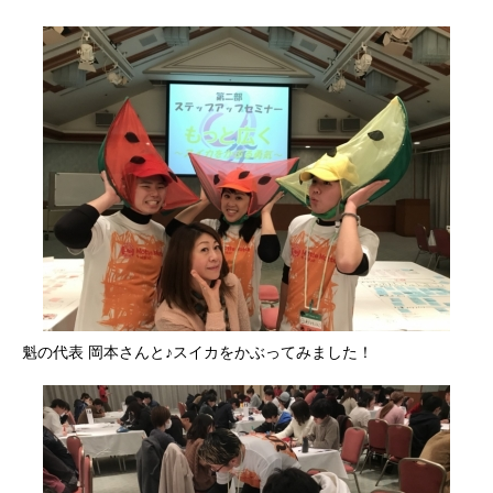
魁の代表 岡本さんと♪スイカをかぶってみました！