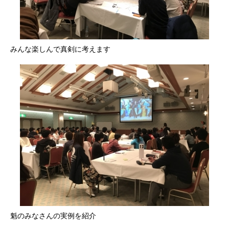
みんな楽しんで真剣に考えます
魁のみなさんの実例を紹介