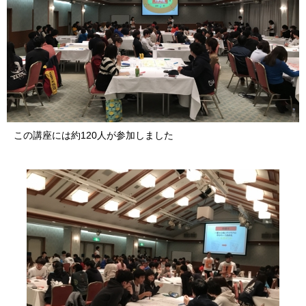
この講座には約120人が参加しました