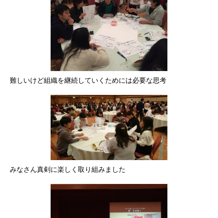
難しいけど組織を継続していくためには必要な思考
みなさん真剣に楽しく取り組みました