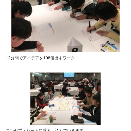
12分間でアイデアを108個出すワーク
コンセプトシートに落とし込んでいきます