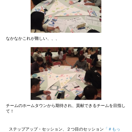
なかなかこれが難しい、、、
チームのホームタウンから期待され、貢献できるチームを目指し
て！
ステップアップ・セッション、２つ目のセッション
「＃もっ