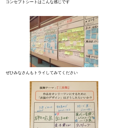
コンセプトシートはこんな感じです
ぜひみなさんもトライしてみてください