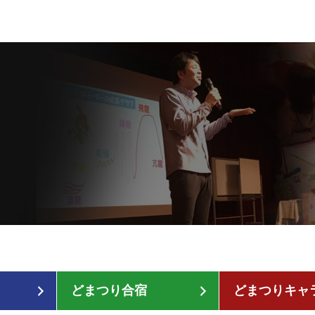
どまつり合宿
どまつりキャ