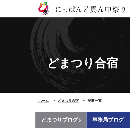
どまつり合宿
ホーム
どまつり合宿
記事一覧
どまつりブログ
事務局ブログ