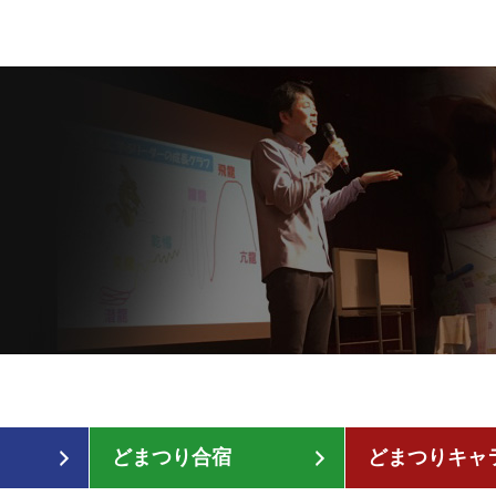
どまつり合宿
どまつりキャ