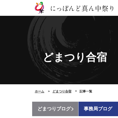
どまつり合宿
ホーム
どまつり合宿
記事一覧
どまつりブログ
事務局ブログ