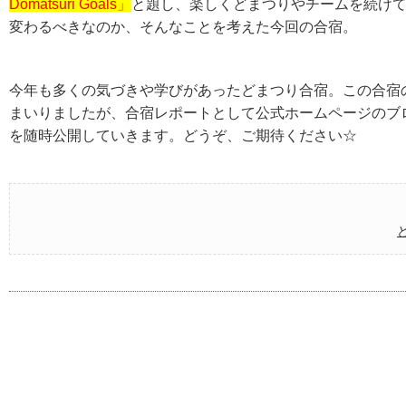
Domatsuri Goals」
と題し、楽しくどまつりやチームを続け
変わるべきなのか、そんなことを考えた今回の合宿。
今年も多くの気づきや学びがあったどまつり合宿。この合宿
まいりましたが、合宿レポートとして公式ホームページのブ
を随時公開していきます。どうぞ、ご期待ください☆