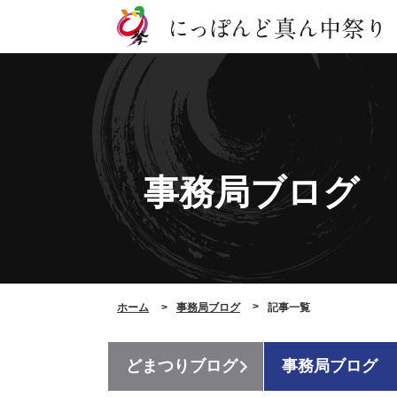
事務局ブログ
ホーム
事務局ブログ
記事一覧
どまつりブログ
事務局ブログ