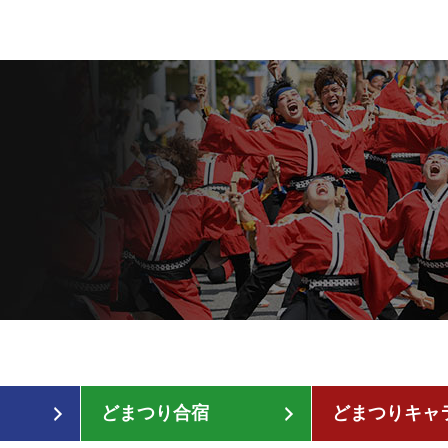
どまつり合宿
どまつりキャ