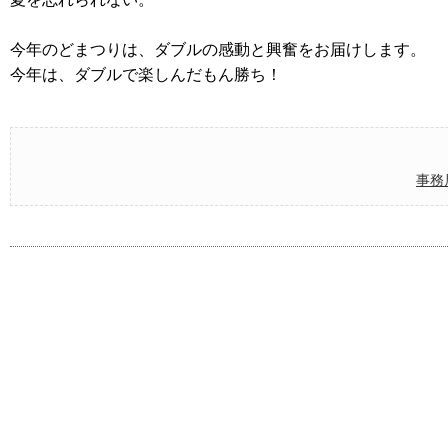
今年のどまつりは、ダブルの感動と興奮をお届けします。
今年は、ダブルで楽しんだもん勝ち！
事務