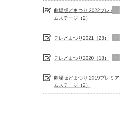
劇場版どまつり 2022プレミア
ムステージ（2）
テレどまつり2021（23）
テレどまつり2020（18）
劇場版どまつり 2019プレミア
ムステージ（2）