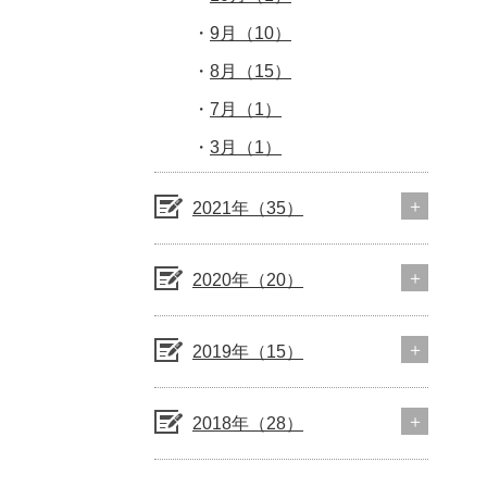
9月（10）
8月（15）
7月（1）
3月（1）
2021年（35）
2020年（20）
2019年（15）
2018年（28）