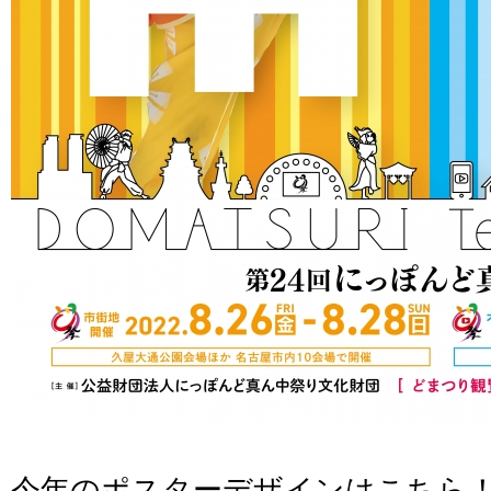
今年のポスターデザインはこちら