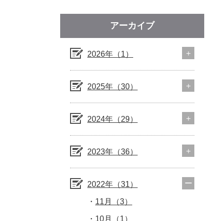
アーカイブ
2026年（1）
2025年（30）
2024年（29）
2023年（36）
2022年（31）
11月（3）
10月（1）