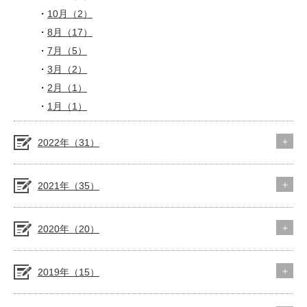
10月（2）
8月（17）
7月（5）
3月（2）
2月（1）
1月（1）
2022年（31）
2021年（35）
2020年（20）
2019年（15）