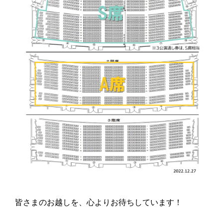
皆さまのお越しを、心よりお待ちしています！