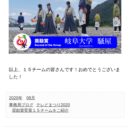
以上、１５チームの皆さんです！おめでとうございま
した！
2020年
08月
事務局ブログ
テレどまつり2020
奨励賞受賞１５チームをご紹介