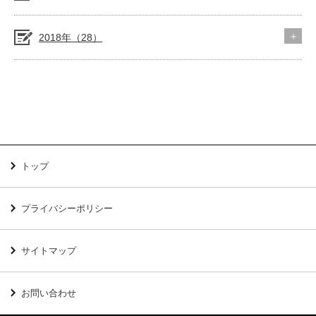
2018年（28）
トップ
プライバシーポリシー
サイトマップ
お問い合わせ