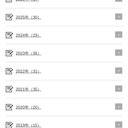
2025年（30）
2024年（29）
2023年（36）
2022年（31）
2021年（35）
2020年（20）
2019年（15）