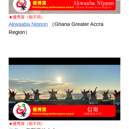
★優秀賞（順不同）
Akwaaba Nippon
（Ghana Greater Accra
Region）
★優秀賞（順不同）