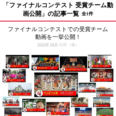
「ファイナルコンテスト 受賞チーム動
画公開」の記事一覧
全1件
ファイナルコンテストでの受賞チーム
動画を一挙公開！
2020年
09月
11日 （金）