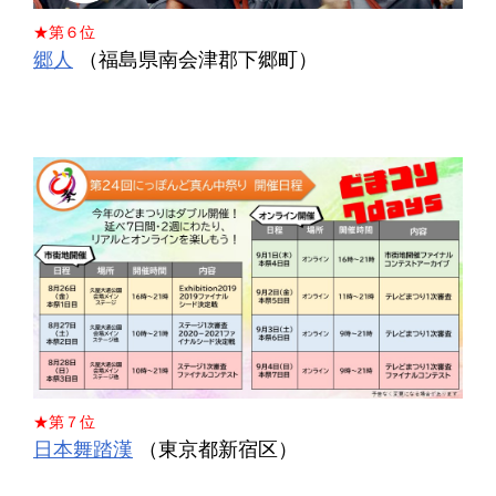
★第６位
郷人
（福島県南会津郡下郷町）
★第７位
日本舞踏漢
（東京都新宿区）