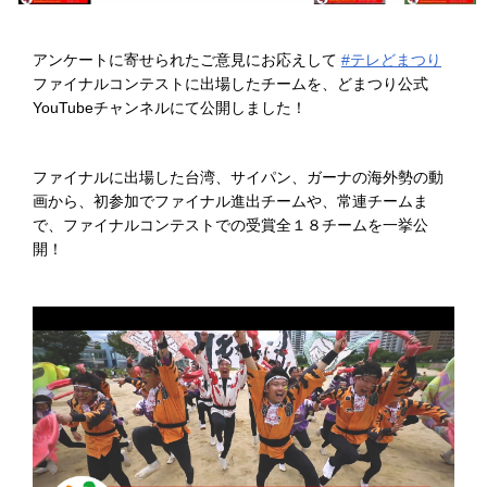
アンケートに寄せられたご意見にお応えして
#テレどまつり
ファイナルコンテストに出場したチームを、どまつり公式
YouTubeチャンネルにて公開しました！
ファイナルに出場した台湾、サイパン、ガーナの海外勢の動
画から、初参加でファイナル進出チームや、常連チームま
で、ファイナルコンテストでの受賞全１８チームを一挙公
開！