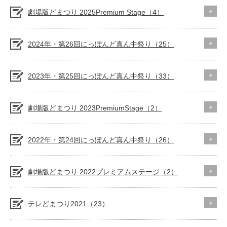
劇場版どまつり 2025Premium Stage（4）
2024年・第26回にっぽんど真ん中祭り（25）
2023年・第25回にっぽんど真ん中祭り（33）
劇場版どまつり 2023PremiumStage（2）
2022年・第24回にっぽんど真ん中祭り（26）
劇場版どまつり 2022プレミアムステージ（2）
テレどまつり2021（23）