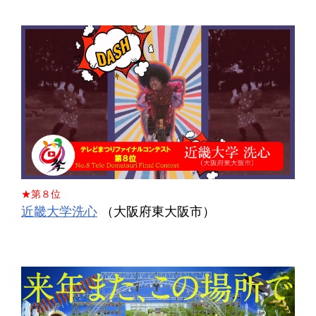
★第８位
近畿大学洗心
（大阪府東大阪市）