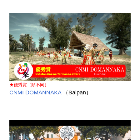
★優秀賞（順不同）
CNMI DOMANNAKA
（Saipan）