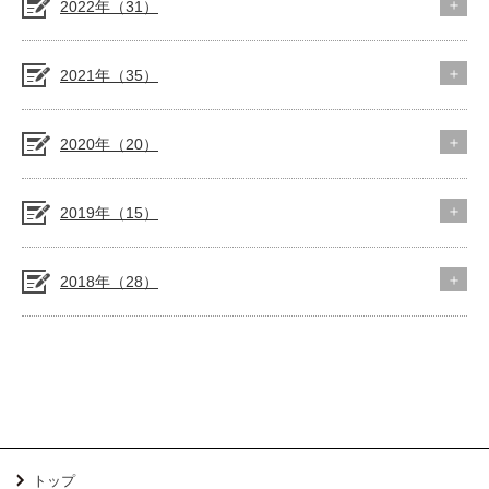
2022年（31）
2021年（35）
2020年（20）
2019年（15）
2018年（28）
トップ