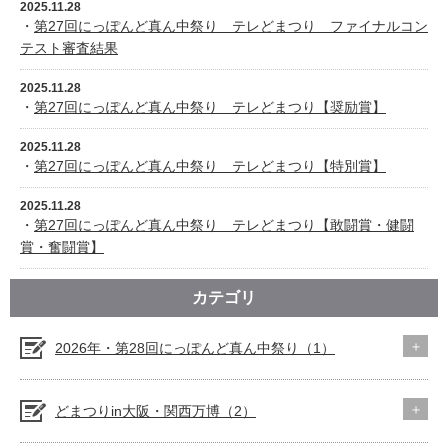
2025.11.28
・
第27回にっぽんど真ん中祭り テレどまつり ファイナルコン
テスト審査結果
2025.11.28
・
第27回にっぽんど真ん中祭り テレどまつり【奨励賞】
2025.11.28
・
第27回にっぽんど真ん中祭り テレどまつり【特別賞】
2025.11.28
・
第27回にっぽんど真ん中祭り テレどまつり【敢闘賞・健闘
賞・奮闘賞】
カテゴリ
2026年・第28回にっぽんど真ん中祭り（1）
どまつりin大阪・関西万博（2）