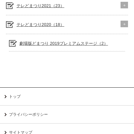
テレどまつり2021（23）
テレどまつり2020（18）
劇場版どまつり 2019プレミアムステージ（2）
トップ
プライバシーポリシー
サイトマップ