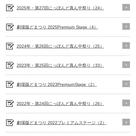
2025年・第27回にっぽんど真ん中祭り（24）
劇場版どまつり 2025Premium Stage（4）
2024年・第26回にっぽんど真ん中祭り（25）
2023年・第25回にっぽんど真ん中祭り（33）
劇場版どまつり 2023PremiumStage（2）
2022年・第24回にっぽんど真ん中祭り（26）
劇場版どまつり 2022プレミアムステージ（2）