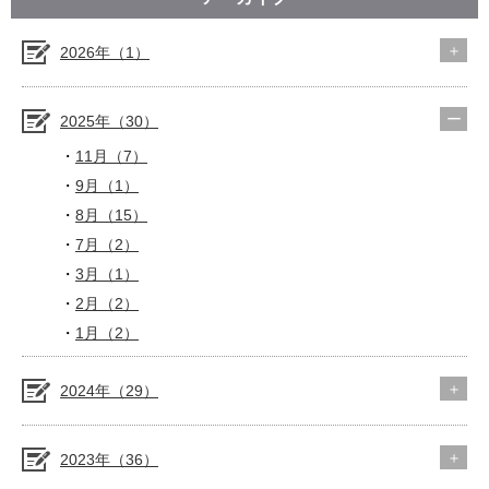
2026年（1）
2025年（30）
11月（7）
9月（1）
8月（15）
7月（2）
3月（1）
2月（2）
1月（2）
2024年（29）
2023年（36）