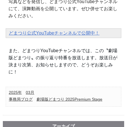
写真などを発信し、どまつり公式YouTubeチャンネル
にて、演舞動画を公開しています。ぜひ併せてお楽し
みください。
どまつり公式YouTubeチャンネルで公開中！
また、どまつりYouTubeチャンネルでは、この〝劇場
版どまつり〟の振り返り特番を放送します。放送日が
決まり次第、お知らせしますので、どうぞお楽しみ
に！
2025年
03月
事務局ブログ
劇場版どまつり 2025Premium Stage
アーカイブ