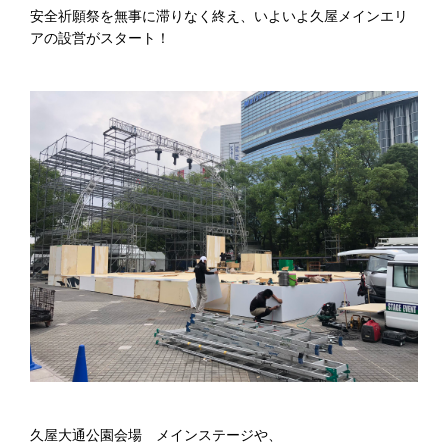
安全祈願祭を無事に滞りなく終え、いよいよ久屋メインエリ
アの設営がスタート！
久屋大通公園会場 メインステージや、