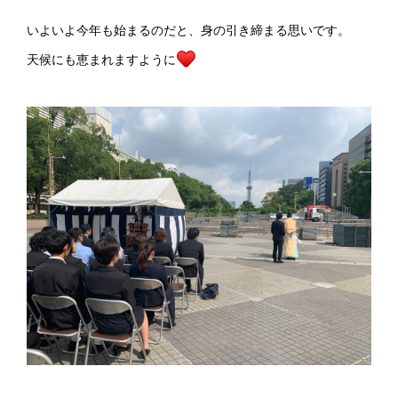
いよいよ今年も始まるのだと、身の引き締まる思いです。
天候にも恵まれますように