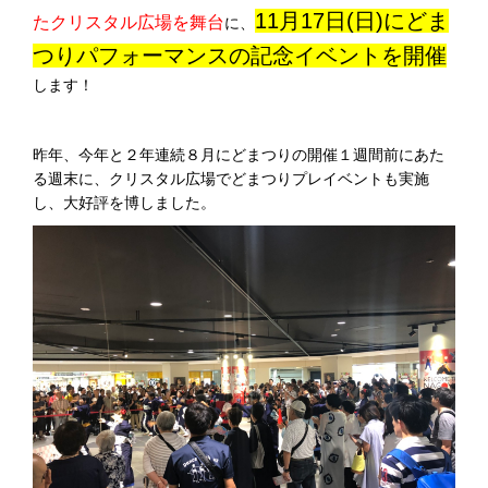
11月17日(日)にどま
たクリスタル広場を舞台
に、
つりパフォーマンスの記念イベントを開催
します！
昨年、今年と２年連続８月にどまつりの開催１週間前にあた
る週末に、クリスタル広場でどまつりプレイベントも実施
し、大好評を博しました。