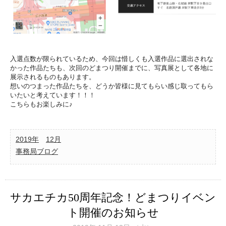
入選点数が限られているため、今回は惜しくも入選作品に選出されな
かった作品たちも、次回のどまつり開催までに、写真展として各地に
展示されるものもあります。
想いのつまった作品たちを、どうか皆様に見てもらい感じ取ってもら
いたいと考えています！！！
こちらもお楽しみに♪
2019年
12月
事務局ブログ
サカエチカ50周年記念！どまつりイベン
ト開催のお知らせ