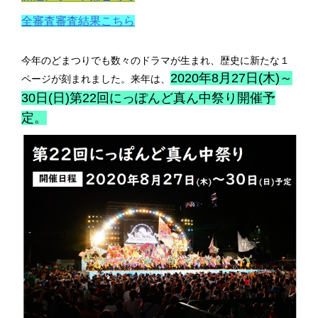
全審査審査結果こちら
今年のどまつりでも数々のドラマが生まれ、歴史に新たな１
2020年8月27日(木)～
ページが刻まれました。来年は、
30日(日)第22回にっぽんど真ん中祭り開催予
定。