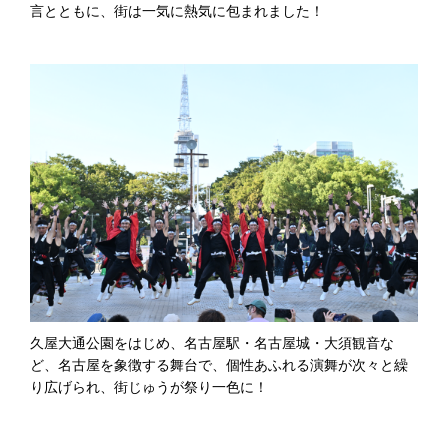
言とともに、街は一気に熱気に包まれました！
久屋大通公園をはじめ、名古屋駅・名古屋城・大須観音な
ど、名古屋を象徴する舞台で、個性あふれる演舞が次々と繰
り広げられ、街じゅうが祭り一色に！