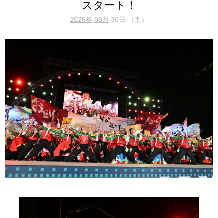
スタート！
2025年
08月
30日 （土）