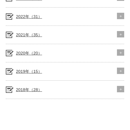
2022年（31）
2021年（35）
2020年（20）
2019年（15）
2018年（28）