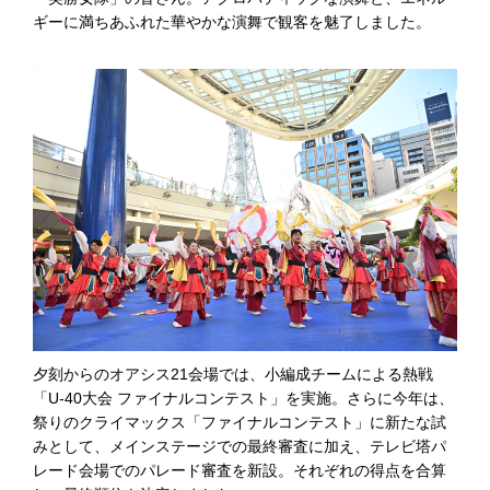
ギーに満ちあふれた華やかな演舞で観客を魅了しました。
夕刻からのオアシス21会場では、小編成チームによる熱戦
「U-40大会 ファイナルコンテスト」を実施。さらに今年は、
祭りのクライマックス「ファイナルコンテスト」に新たな試
みとして、メインステージでの最終審査に加え、テレビ塔パ
レード会場でのパレード審査を新設。それぞれの得点を合算