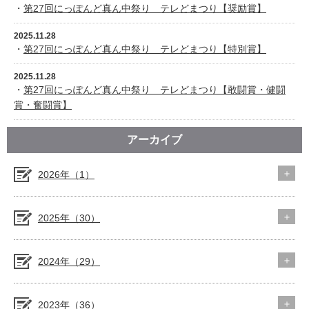
・
第27回にっぽんど真ん中祭り テレどまつり【奨励賞】
2025.11.28
・
第27回にっぽんど真ん中祭り テレどまつり【特別賞】
2025.11.28
・
第27回にっぽんど真ん中祭り テレどまつり【敢闘賞・健闘
賞・奮闘賞】
アーカイブ
2026年（1）
2025年（30）
2024年（29）
2023年（36）