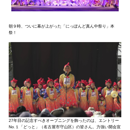
朝９時、ついに幕が上がった「にっぽんど真ん中祭り」本
祭！
27年目の記念すべきオープニングを飾ったのは、エントリー
No.１「どっと」（名古屋市守山区）の皆さん。力強い開会宣