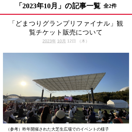
「2023年10月」の記事一覧
全2件
「どまつりグランプリファイナル」観
覧チケット販売について
2023年
10月
12日 （木）
（参考）昨年開催された大芝生広場でのイベントの様子