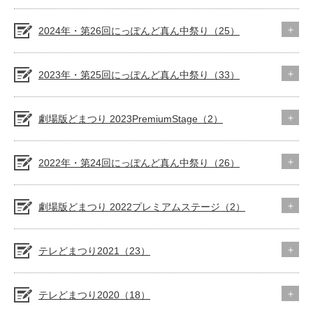
2024年・第26回にっぽんど真ん中祭り（25）
2023年・第25回にっぽんど真ん中祭り（33）
劇場版どまつり 2023PremiumStage（2）
2022年・第24回にっぽんど真ん中祭り（26）
劇場版どまつり 2022プレミアムステージ（2）
テレどまつり2021（23）
テレどまつり2020（18）