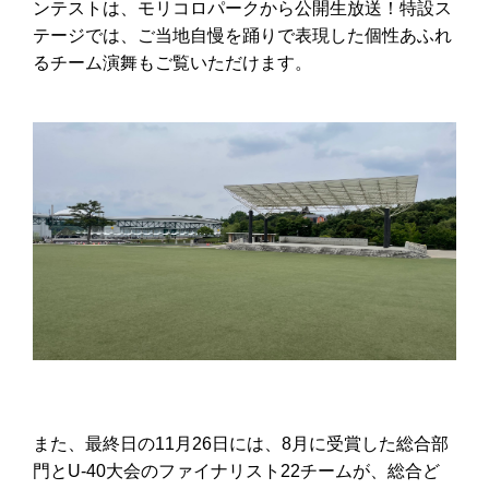
ンテストは、モリコロパークから公開生放送！特設ス
テージでは、ご当地自慢を踊りで表現した個性あふれ
るチーム演舞もご覧いただけます。
また、最終日の11月26日には、8月に受賞した総合部
門とU-40大会のファイナリスト22チームが、総合ど