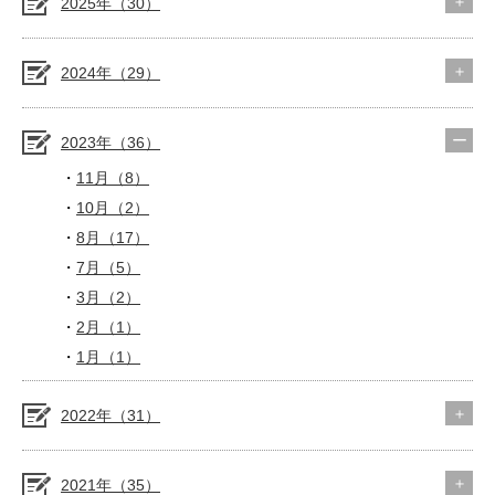
2025年（30）
2024年（29）
2023年（36）
11月（8）
10月（2）
8月（17）
7月（5）
3月（2）
2月（1）
1月（1）
2022年（31）
2021年（35）