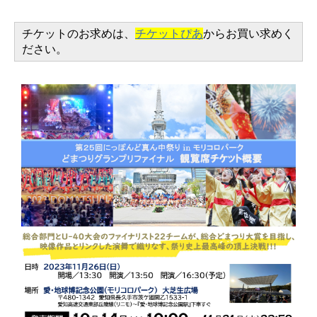
チケットのお求めは、
チケットぴあ
からお買い求めく
ださい。