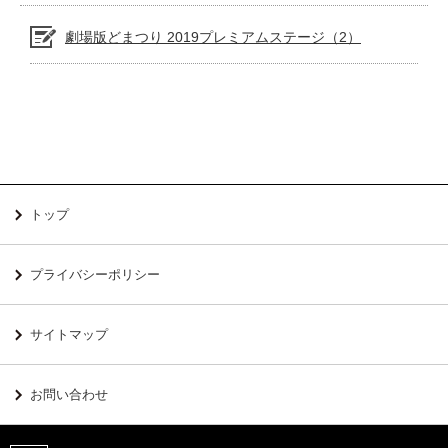
劇場版どまつり 2019プレミアムステージ（2）
トップ
プライバシーポリシー
サイトマップ
お問い合わせ