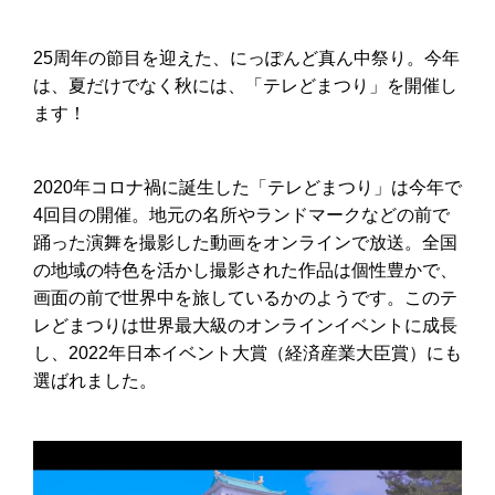
25周年の節目を迎えた、にっぽんど真ん中祭り。今年
は、夏だけでなく秋には、「テレどまつり」を開催し
ます！
2020年コロナ禍に誕生した「テレどまつり」は今年で
4回目の開催。地元の名所やランドマークなどの前で
踊った演舞を撮影した動画をオンラインで放送。全国
の地域の特色を活かし撮影された作品は個性豊かで、
画面の前で世界中を旅しているかのようです。このテ
レどまつりは世界最大級のオンラインイベントに成長
し、2022年日本イベント大賞（経済産業大臣賞）にも
選ばれました。