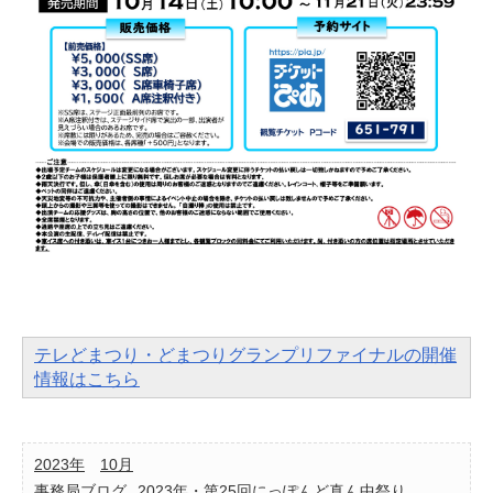
テレどまつり・どまつりグランプリファイナルの開催
情報はこちら
2023年
10月
事務局ブログ
2023年・第25回にっぽんど真ん中祭り