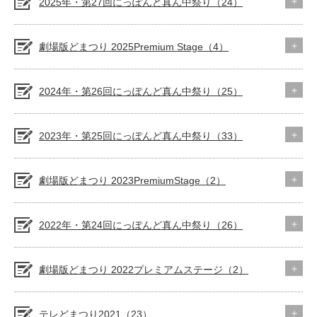
2025年・第27回にっぽんど真ん中祭り（24）
劇場版どまつり 2025Premium Stage（4）
2024年・第26回にっぽんど真ん中祭り（25）
2023年・第25回にっぽんど真ん中祭り（33）
劇場版どまつり 2023PremiumStage（2）
2022年・第24回にっぽんど真ん中祭り（26）
劇場版どまつり 2022プレミアムステージ（2）
テレどまつり2021（23）