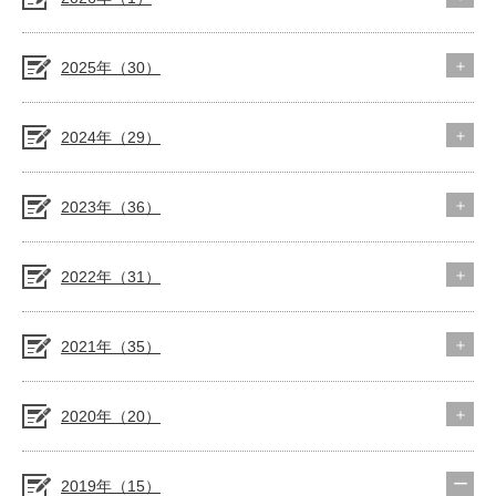
2025年（30）
2024年（29）
2023年（36）
2022年（31）
2021年（35）
2020年（20）
2019年（15）