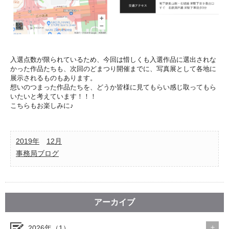
入選点数が限られているため、今回は惜しくも入選作品に選出されな
かった作品たちも、次回のどまつり開催までに、写真展として各地に
展示されるものもあります。
想いのつまった作品たちを、どうか皆様に見てもらい感じ取ってもら
いたいと考えています！！！
こちらもお楽しみに♪
2019年
12月
事務局ブログ
アーカイブ
2026年（1）