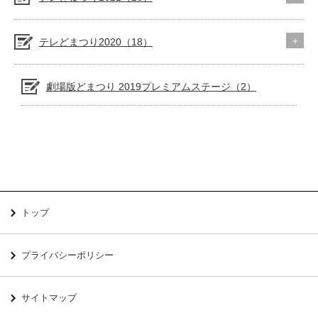
テレどまつり2020（18）
劇場版どまつり 2019プレミアムステージ（2）
トップ
プライバシーポリシー
サイトマップ