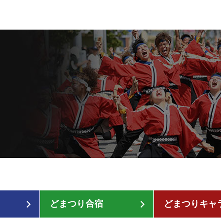
どまつり合宿
どまつりキャ