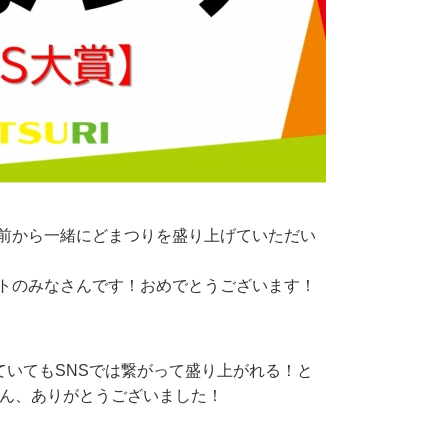
事前から一緒にどまつりを盛り上げていただい
ントのみなさんです！おめでとうございます！
いてもSNSでは繋がって盛り上がれる！と
さん、ありがとうございました！