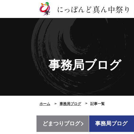
事務局ブログ
ホーム
事務局ブログ
記事一覧
どまつりブログ
事務局ブログ