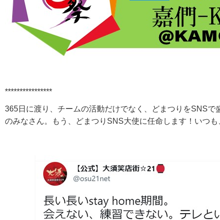
****************
365日に渡り、チームの活動だけでなく、どまつりをSNS
のみなさん。もう、どまつりSNS大使に任命します！いつ