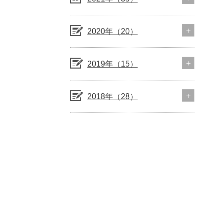
2020年（20）
2019年（15）
2018年（28）