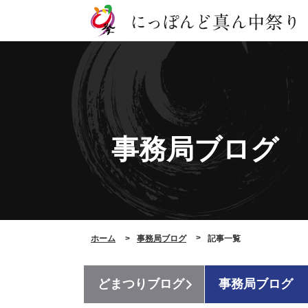
事務局ブログ
ホーム
事務局ブログ
記事一覧
どまつりブログ
事務局ブログ