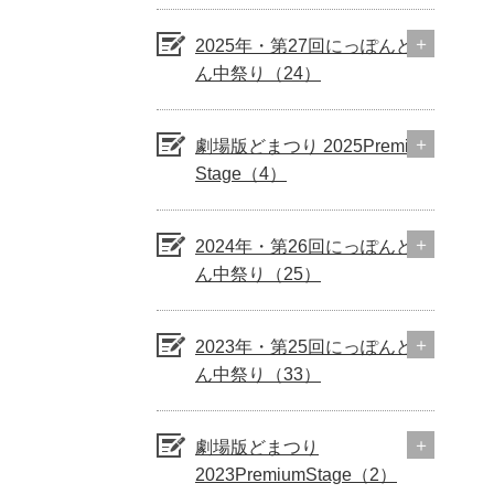
2025年・第27回にっぽんど真
ん中祭り（24）
劇場版どまつり 2025Premium
Stage（4）
2024年・第26回にっぽんど真
ん中祭り（25）
2023年・第25回にっぽんど真
ん中祭り（33）
劇場版どまつり
2023PremiumStage（2）