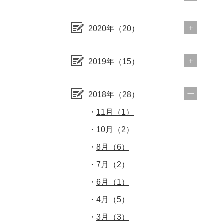
2020年（20）
2019年（15）
2018年（28）
11月（1）
10月（2）
8月（6）
7月（2）
6月（1）
4月（5）
3月（3）