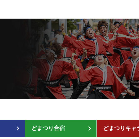
どまつり合宿
どまつりキャ