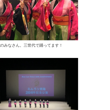
のみなさん。三世代で踊ってます！