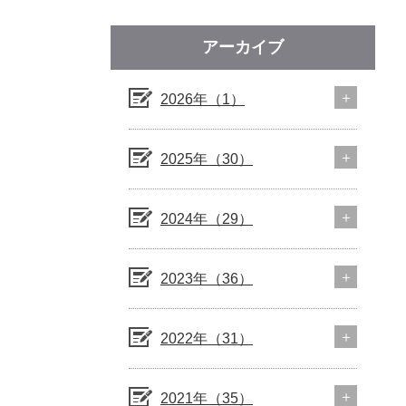
アーカイブ
2026年（1）
2025年（30）
2024年（29）
2023年（36）
2022年（31）
2021年（35）