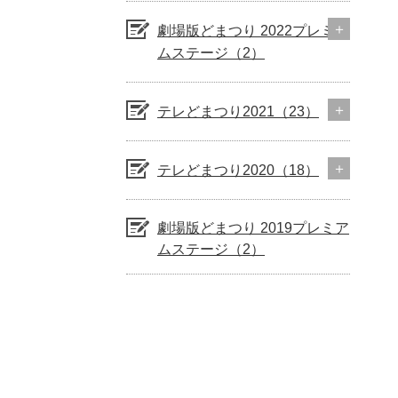
劇場版どまつり 2022プレミア
ムステージ（2）
テレどまつり2021（23）
テレどまつり2020（18）
劇場版どまつり 2019プレミア
ムステージ（2）