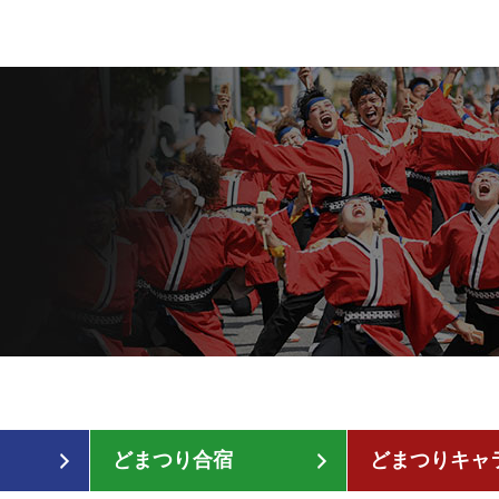
どまつり合宿
どまつりキャ