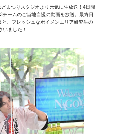
のどまつりスタジオより元気に生放送！4日間
03チームのご当地自慢の動画を放送。最終日
長と、フレッシュなボイメンエリア研究生の
さいました！