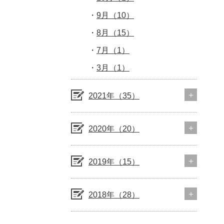
9月（10）
8月（15）
7月（1）
3月（1）
2021年（35）
2020年（20）
2019年（15）
2018年（28）