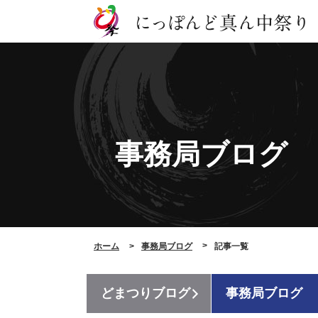
事務局ブログ
ホーム
事務局ブログ
記事一覧
どまつりブログ
事務局ブログ