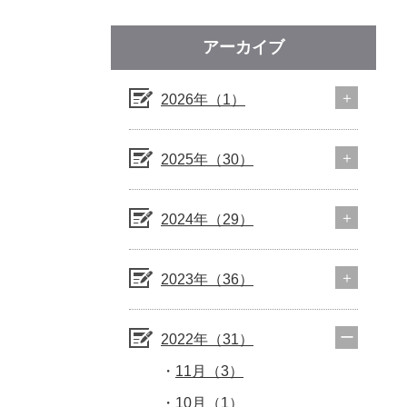
アーカイブ
2026年（1）
2025年（30）
2024年（29）
2023年（36）
2022年（31）
11月（3）
10月（1）