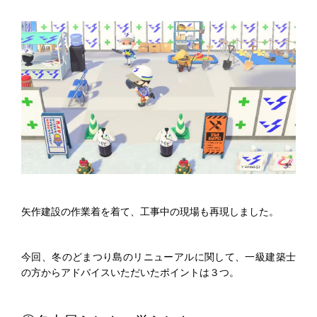
矢作建設の作業着を着て、工事中の現場も再現しました。
今回、冬のどまつり島のリニューアルに関して、一級建築士
の方からアドバイスいただいたポイントは３つ。