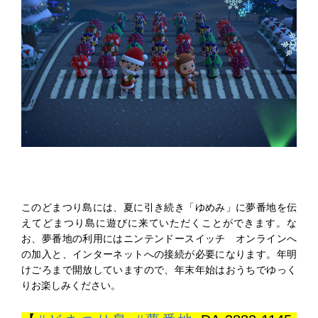
このどまつり島には、夏に引き続き「ゆめみ」に夢番地を伝
えてどまつり島に遊びに来ていただくことができます。な
お、夢番地の利用にはニンテンドースイッチ オンラインへ
の加入と、インターネットへの接続が必要になります。年明
けごろまで開放していますので、年末年始はおうちでゆっく
りお楽しみください。