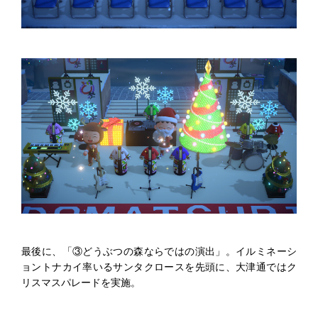
最後に、「③どうぶつの森ならではの演出」。イルミネーシ
ョントナカイ率いるサンタクロースを先頭に、大津通ではク
リスマスパレードを実施。