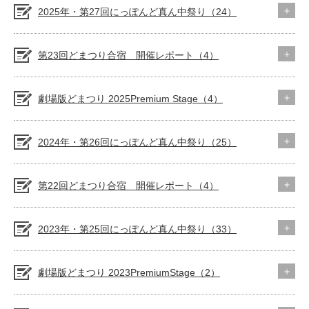
2025年・第27回にっぽんど真ん中祭り（24）
第23回どまつり合宿 開催レポート（4）
劇場版どまつり 2025Premium Stage（4）
2024年・第26回にっぽんど真ん中祭り（25）
第22回どまつり合宿 開催レポート（4）
2023年・第25回にっぽんど真ん中祭り（33）
劇場版どまつり 2023PremiumStage（2）