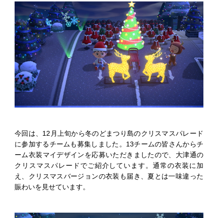
今回は、12月上旬から冬のどまつり島のクリスマスパレード
に参加するチームも募集しました。13チームの皆さんからチ
ーム衣装マイデザインを応募いただきましたので、大津通の
クリスマスパレードでご紹介しています。通常の衣装に加
え、クリスマスバージョンの衣装も届き、夏とは一味違った
賑わいを見せています。