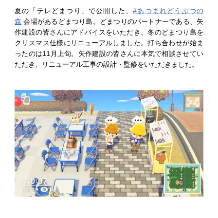
夏の「テレどまつり」で公開した、
#あつまれどうぶつの
森
会場があるどまつり島。どまつりのパートナーである、矢
作建設の皆さんにアドバイスをいただき、冬のどまつり島を
クリスマス仕様にリニューアルしました。打ち合わせが始ま
ったのは11月上旬。矢作建設の皆さんに本気で相談させてい
ただき、リニューアル工事の設計・監修をいただきました。