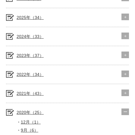
2025年（34）
2024年（33）
2023年（37）
2022年（34）
2021年（43）
2020年（25）
12月（1）
9月（6）