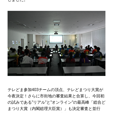
テレどま参加403チームの頂点、テレどまつり大賞が
今夜決定！さらに市街地の審査結果と合算し、今回初
の試みである”リアル”と”オンライン”の最高峰「総合ど
まつり大賞（内閣総理大臣賞）」も決定審査と並行