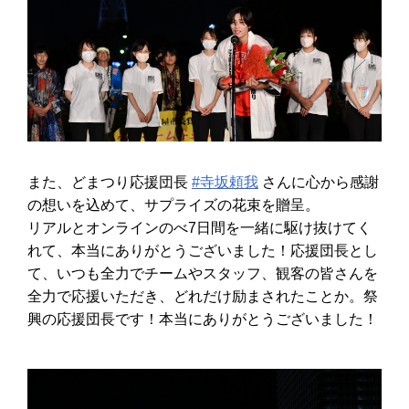
また、どまつり応援団長
#寺坂頼我
さんに心から感謝
の想いを込めて、サプライズの花束を贈呈。
リアルとオンラインのべ7日間を一緒に駆け抜けてく
れて、本当にありがとうございました！応援団長とし
て、いつも全力でチームやスタッフ、観客の皆さんを
全力で応援いただき、どれだけ励まされたことか。祭
興の応援団長です！本当にありがとうございました！