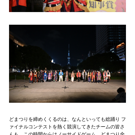
どまつりを締めくくるのは、なんといっても総踊り フ
ァイナルコンテストを熱く競演してきたチームの皆さ
んも、この時間からはノーサイドゲーム。どまつり全