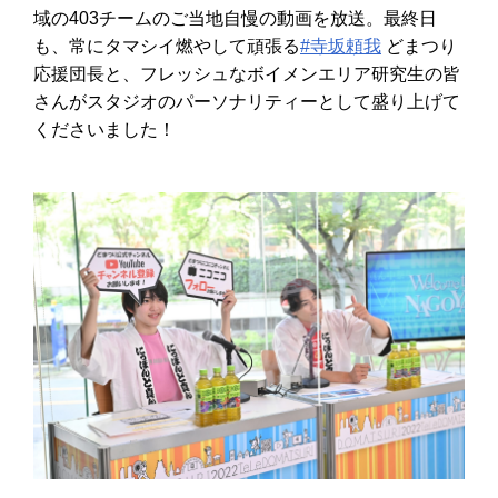
域の403チームのご当地自慢の動画を放送。最終日
も、常にタマシイ燃やして頑張る
#寺坂頼我
どまつり
応援団長と、フレッシュなボイメンエリア研究生の皆
さんがスタジオのパーソナリティーとして盛り上げて
くださいました！