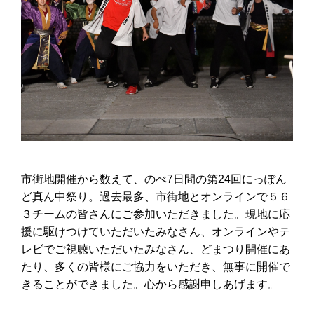
市街地開催から数えて、のべ7日間の第24回にっぽん
ど真ん中祭り。過去最多、市街地とオンラインで５６
３チームの皆さんにご参加いただきました。現地に応
援に駆けつけていただいたみなさん、オンラインやテ
レビでご視聴いただいたみなさん、どまつり開催にあ
たり、多くの皆様にご協力をいただき、無事に開催で
きることができました。心から感謝申しあげます。