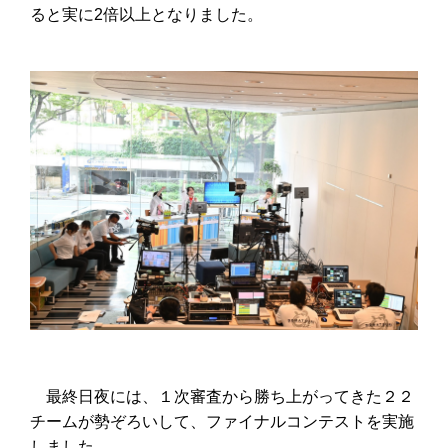
ると実に
2
倍以上となりました。
最終日夜には、１次審査から勝ち上がってきた２２
チームが勢ぞろいして、ファイナルコンテストを実施
しました。