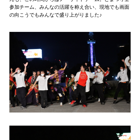
参加チーム、みんなの活躍を称え合い、現地でも画面
の向こうでもみんなで盛り上がりました♪