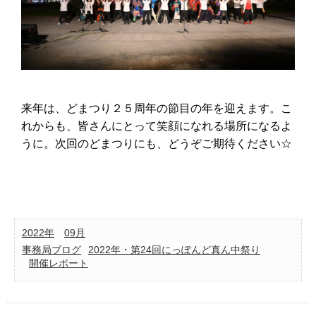
来年は、どまつり２５周年の節目の年を迎えます。こ
れからも、皆さんにとって笑顔になれる場所になるよ
うに。次回のどまつりにも、どうぞご期待ください☆
2022年
09月
事務局ブログ
2022年・第24回にっぽんど真ん中祭り
開催レポート