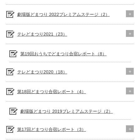
劇場版どまつり 2022プレミアムステージ（2）
テレどまつり2021（23）
第19回おうちでどまつり合宿レポート（8）
テレどまつり2020（18）
第18回どまつり合宿レポート（4）
劇場版どまつり 2019プレミアムステージ（2）
第17回どまつり合宿レポート（3）