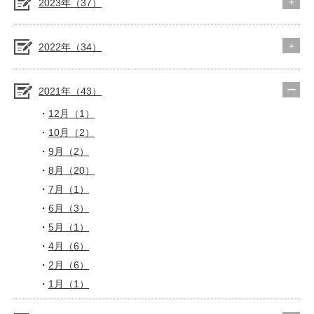
2023年（37）
2022年（34）
2021年（43）
12月（1）
10月（2）
9月（2）
8月（20）
7月（1）
6月（3）
5月（1）
4月（6）
2月（6）
1月（1）