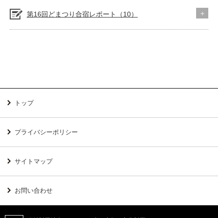
第16回どまつり合宿レポート（10）
トップ
プライバシーポリシー
サイトマップ
お問い合わせ