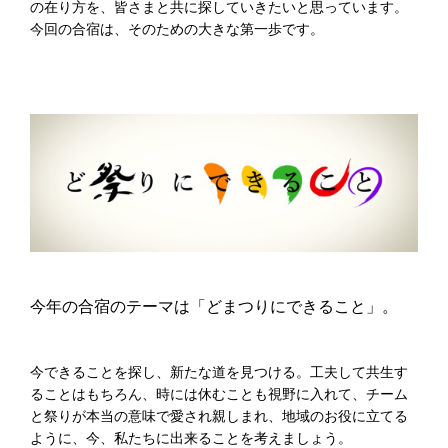
の在り方を、皆さまと共に探していきたいと思っています。
今回の合宿は、そのための大きな第一歩です。
今年の合宿のテーマは「どまつりにできること」。
今できることを探し、新たな道を見つける。工夫して共生す
ることはもちろん、時には休むことも視野に入れて、チーム
と祭りが本当の意味で愛され親しまれ、地域のお役に立てる
ように、今、私たちに出来ることを考えましょう。