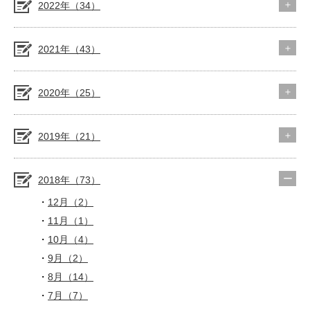
2022年（34）
2021年（43）
2020年（25）
2019年（21）
2018年（73）
12月（2）
11月（1）
10月（4）
9月（2）
8月（14）
7月（7）