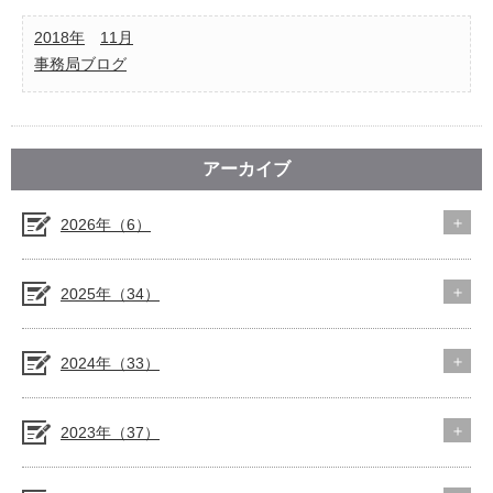
2018年
11月
事務局ブログ
アーカイブ
2026年（6）
2025年（34）
2024年（33）
2023年（37）