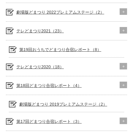
劇場版どまつり 2022プレミアムステージ（2）
テレどまつり2021（23）
第19回おうちでどまつり合宿レポート（8）
テレどまつり2020（18）
第18回どまつり合宿レポート（4）
劇場版どまつり 2019プレミアムステージ（2）
第17回どまつり合宿レポート（3）