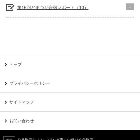
第16回どまつり合宿レポート（10）
トップ
プライバシーポリシー
サイトマップ
お問い合わせ