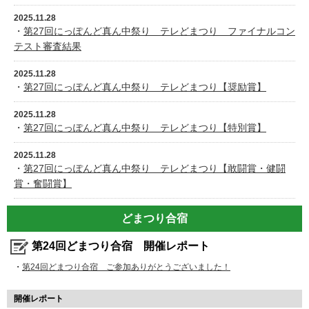
2025.11.28
・
第27回にっぽんど真ん中祭り テレどまつり ファイナルコン
テスト審査結果
2025.11.28
・
第27回にっぽんど真ん中祭り テレどまつり【奨励賞】
2025.11.28
・
第27回にっぽんど真ん中祭り テレどまつり【特別賞】
2025.11.28
・
第27回にっぽんど真ん中祭り テレどまつり【敢闘賞・健闘
賞・奮闘賞】
どまつり合宿
第24回どまつり合宿 開催レポート
・
第24回どまつり合宿 ご参加ありがとうございました！
開催レポート