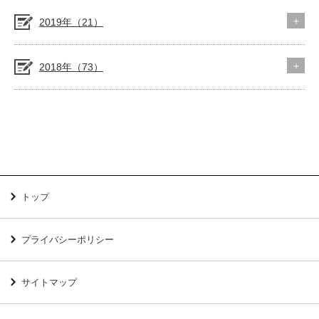
2019年（21）
2018年（73）
トップ
プライバシーポリシー
サイトマップ