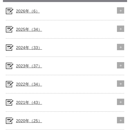
2026年（6）
2025年（34）
2024年（33）
2023年（37）
2022年（34）
2021年（43）
2020年（25）