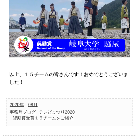
以上、１５チームの皆さんです！おめでとうございま
した！
2020年
08月
事務局ブログ
テレどまつり2020
奨励賞受賞１５チームをご紹介