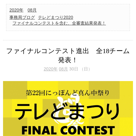
2020年
08月
事務局ブログ
テレどまつり2020
ファイナルコンテストを含む、全審査結果発表！
ファイナルコンテスト進出 全18チーム
発表！
2020年
08月
30日 （日）