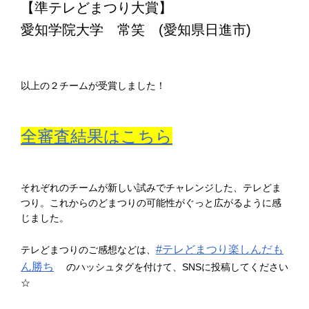
【準テレどまつり大賞】
愛知学院大学 常笑 (愛知県日進市)
以上の２チームが受賞しました！
全審査結果はこちら
それぞれのチームが新しい試みでチャレンジした、テレどま
つり。これからのどまつりの可能性がぐっと広がるように感
じました。
#テレどまつり楽しんだも
テレどまつりのご感想などは、
ん勝ち
のハッシュタグを付けて、SNSに投稿してください
☆