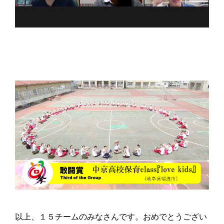
以上、１５チームのみなさんです。おめでとうござい