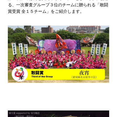
る、一次審査グループ３位のチームに贈られる「敢闘
賞受賞 全１５チーム」をご紹介します。