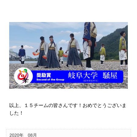
以上、１５チームの皆さんです！おめでとうございま
した！
2020年
08月