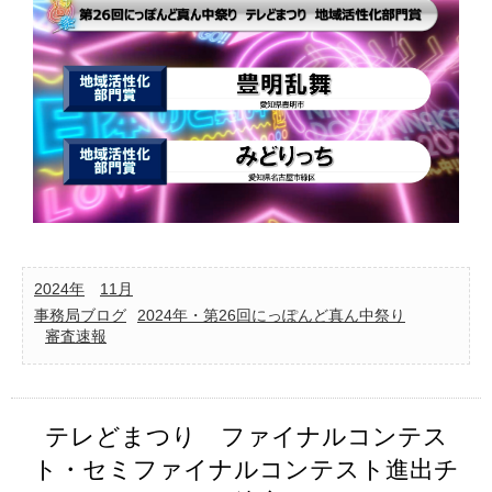
2024年
11月
事務局ブログ
2024年・第26回にっぽんど真ん中祭り
審査速報
テレどまつり ファイナルコンテス
ト・セミファイナルコンテスト進出チ