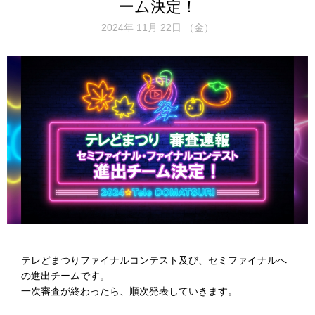
ーム決定！
2024年
11月
22日 （金）
テレどまつりファイナルコンテスト及び、セミファイナルへ
の進出チームです。
一次審査が終わったら、順次発表していきます。