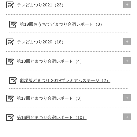
テレどまつり2021（23）
第19回おうちでどまつり合宿レポート（8）
テレどまつり2020（18）
第18回どまつり合宿レポート（4）
劇場版どまつり 2019プレミアムステージ（2）
第17回どまつり合宿レポート（3）
第16回どまつり合宿レポート（10）