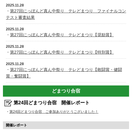
2025.11.28
・
第27回にっぽんど真ん中祭り テレどまつり ファイナルコン
テスト審査結果
2025.11.28
・
第27回にっぽんど真ん中祭り テレどまつり【奨励賞】
2025.11.28
・
第27回にっぽんど真ん中祭り テレどまつり【特別賞】
2025.11.28
・
第27回にっぽんど真ん中祭り テレどまつり【敢闘賞・健闘
賞・奮闘賞】
どまつり合宿
第24回どまつり合宿 開催レポート
・
第24回どまつり合宿 ご参加ありがとうございました！
開催レポート