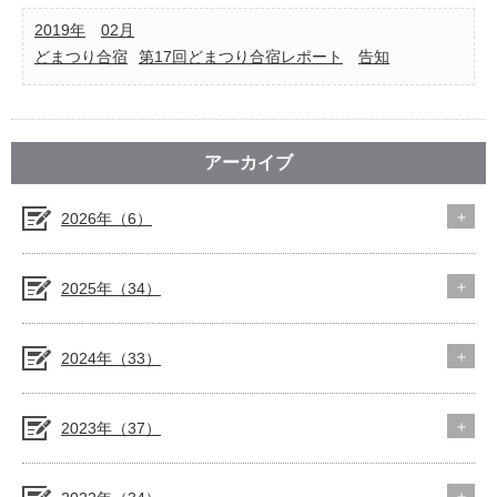
2019年
02月
どまつり合宿
第17回どまつり合宿レポート
告知
アーカイブ
2026年（6）
2025年（34）
2024年（33）
2023年（37）