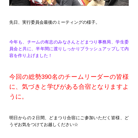
先日、実行委員会最後のミーティングの様子。
今年も、チームの有志のみなさんとどまつり事務局、学生委
員会と共に、半年間に渡りしっかりブラッシュアップして内
容を作り上げました！
今回の総勢390名のチームリーダーの皆様
に、気づきと学びがある合宿となりますよ
うに。
明日からの２日間、どまつり合宿にご参加いただく皆様、ど
うぞお気をつけてお越しください☆