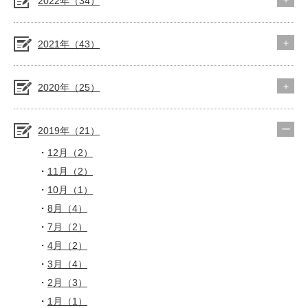
2022年（34）
2021年（43）
2020年（25）
2019年（21）
12月（2）
11月（2）
10月（1）
8月（4）
7月（2）
4月（2）
3月（4）
2月（3）
1月（1）