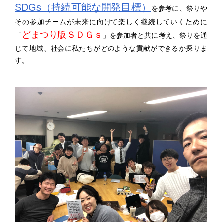
SDGs（持続可能な開発目標）
を参考に、祭りや
その参加チームが未来に向けて楽しく継続していくために
どまつり版ＳＤＧｓ
「
」を参加者と共に考え、祭りを通
じて地域、社会に私たちがどのような貢献ができるか探りま
す。